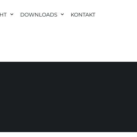
HT
DOWNLOADS
KONTAKT