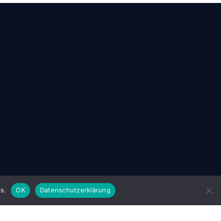
s.
OK
Datenschutzerklärung