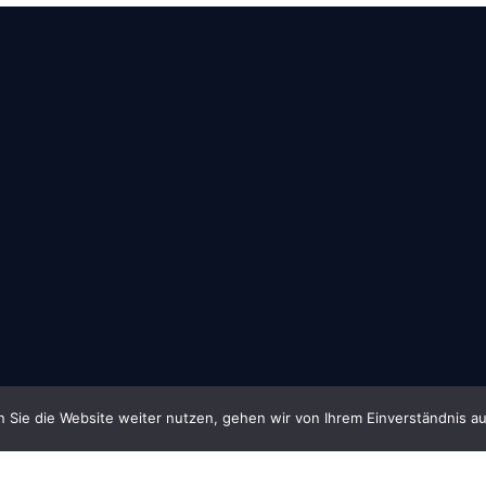
 Sie die Website weiter nutzen, gehen wir von Ihrem Einverständnis au