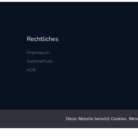
Rechtliches
Impressum
Datenschutz
AGB
Diese Website benutzt Cookies. Wenn