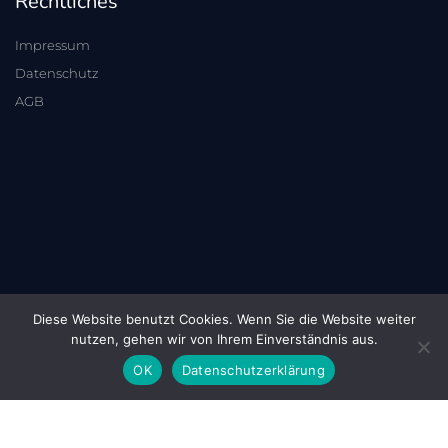
Rechtliches
Impressum
Datenschutz
AGB
Diese Website benutzt Cookies. Wenn Sie die Website weiter
nutzen, gehen wir von Ihrem Einverständnis aus.
OK
Datenschutzerklärung