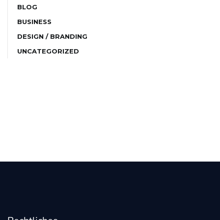
BLOG
BUSINESS
DESIGN / BRANDING
UNCATEGORIZED