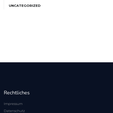
UNCATEGORIZED
Rechtliches
Impressum
Datenschutz