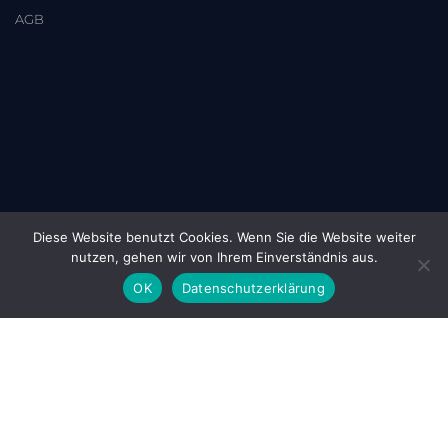
AGB
Diese Website benutzt Cookies. Wenn Sie die Website weiter
nutzen, gehen wir von Ihrem Einverständnis aus.
OK
Datenschutzerklärung
Nachhilfe in Pfinztal