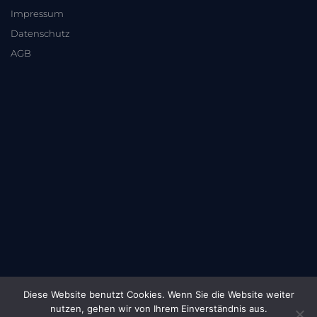
Impressum
Datenschutz
AGB
Diese Website benutzt Cookies. Wenn Sie die Website weiter
nutzen, gehen wir von Ihrem Einverständnis aus.