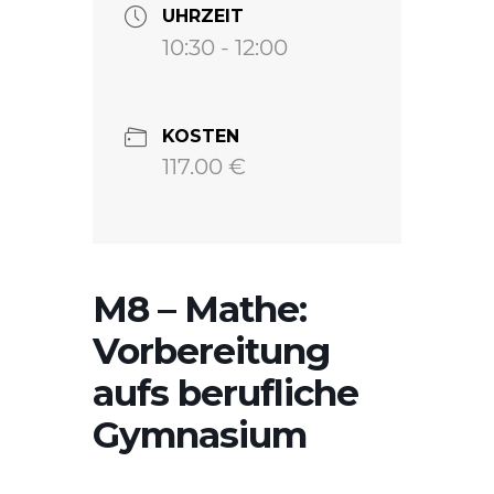
UHRZEIT
10:30 - 12:00
KOSTEN
117.00 €
M8 – Mathe:
Vorbereitung
aufs berufliche
Gymnasium