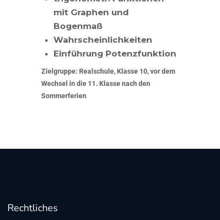
mit Graphen und
Bogenmaß
Wahrscheinlichkeiten
Einführung Potenzfunktion
Zielgruppe: Realschule, Klasse 10, vor dem
Wechsel in die 11. Klasse nach den
Sommerferien
Rechtliches