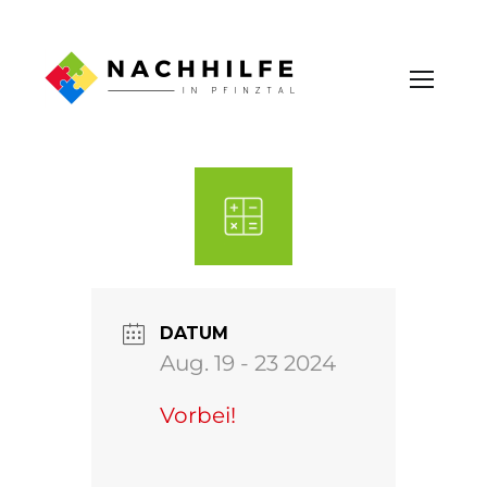
DATUM
Aug. 19 - 23 2024
Vorbei!