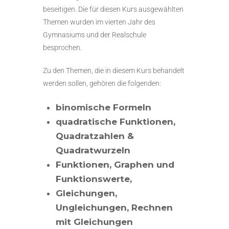
beseitigen. Die für diesen Kurs ausgewählten
Themen wurden im vierten Jahr des
Gymnasiums und der Realschule
besprochen.
Zu den Themen, die in diesem Kurs behandelt
werden sollen, gehören die folgenden:
binomische Formeln
quadratische Funktionen,
Quadratzahlen &
Quadratwurzeln
Funktionen, Graphen und
Funktionswerte,
Gleichungen,
Ungleichungen, Rechnen
mit Gleichungen