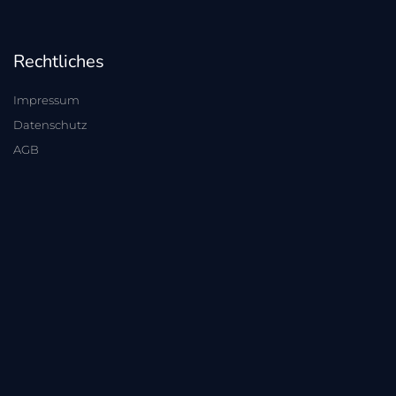
Rechtliches
Impressum
Datenschutz
AGB