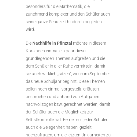
besonders für die Mathematik, die
zunehmend komplexer und den Schüler auch
seine ganze Schulzeit hindurch begleiten
wird.
Die
Nachhilfe in Pfinztal
möchte in diesem
Kurs noch einmal ein paar dieser
grundlegenden Themen aufgreifen und sie
dem Schüler in aller Ruhe vermitteln, damit
sie auch wirklich „sitzen“, wenn im September
das neue Schuljahr beginnt. Diese Themen
sollen noch einmal vorgestellt, erläutert,
besprochen und anhand von Aufgaben
nachvollzogen bzw. gerechnet werden, damit
der Schüler auch die Möglichkeit zur
Selbstkontrolle hat. Ferner soll jeder Schüler
auch die Gelegenheit haben, gezielt
nachzufragen, um die letzten Unklarheiten zu