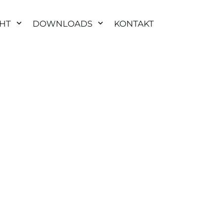
HT
DOWNLOADS
KONTAKT