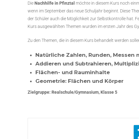
Die
Nachhilfe in Pfinztal
möchte in diesem Kurs noch einmal
wenn im September das neue Schuljahr beginnt. Diese The
der Schüler auch die Möglichkeit zur Selbstkontrolle hat. F
Kurs ausgewählten Themen wurden im ersten Jahr des Gy
Zu den Themen, die in diesem Kurs behandelt werden solle
Natürliche Zahlen, Runden, Messen 
Addieren und Subtrahieren, Multipliz
Flächen- und Rauminhalte
Geometrie: Flächen und Körper
Zielgruppe: Realschule/Gymnasium, Klasse 5