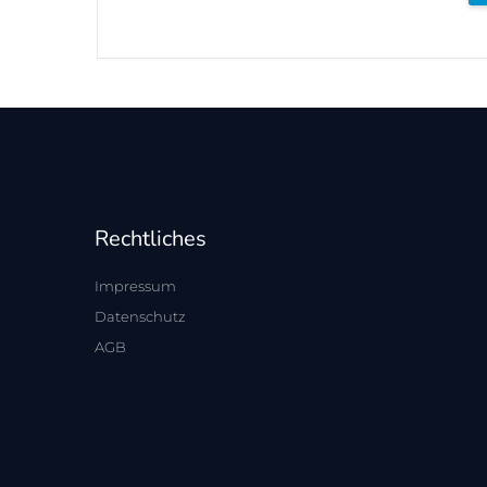
Rechtliches
Impressum
Datenschutz
AGB