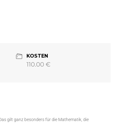
KOSTEN
110.00 €
as gilt ganz besonders für die Mathematik, die